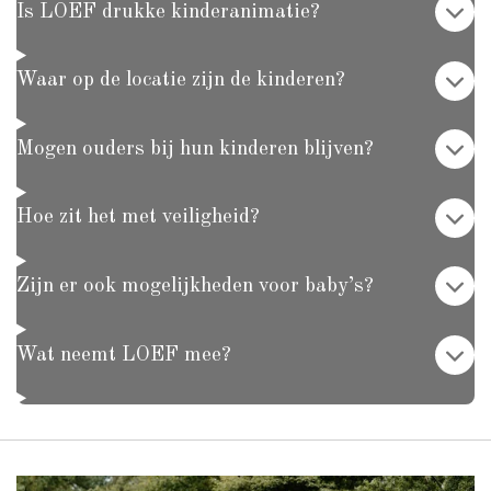
Is LOEF drukke kinderanimatie?
Waar op de locatie zijn de kinderen?
Mogen ouders bij hun kinderen blijven?
Hoe zit het met veiligheid?
Zijn er ook mogelijkheden voor baby’s?
Wat neemt LOEF mee?