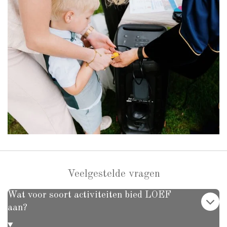
Veelgestelde vragen
Wat voor soort activiteiten bied LOEF
aan?