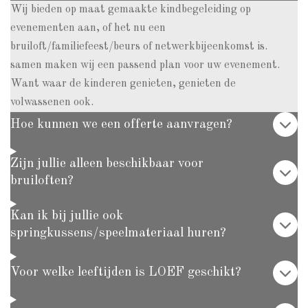
Wij bieden op maat gemaakte kindbegeleiding op
evenementen aan, of het nu een
bruiloft/familiefeest/beurs of netwerkbijeenkomst is.
samen maken wij een passend plan voor uw evenement.
Want waar de kinderen genieten, genieten de
volwassenen ook.
Hoe kunnen we een offerte aanvragen?
Zijn jullie alleen beschikbaar voor
bruiloften?
Kan ik bij jullie ook
springkussens/speelmateriaal huren?
Voor welke leeftijden is LOEF geschikt?