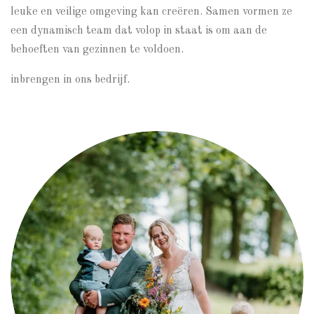
leuke en veilige omgeving kan creëren. Samen vormen ze
een dynamisch team dat volop in staat is om aan de
behoeften van gezinnen te voldoen.
inbrengen in ons bedrijf.