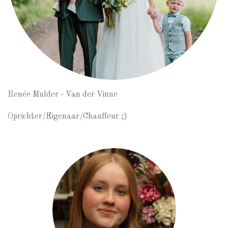
Renée Mulder - Van der Vinne
Oprichter/Eigenaar/Chauffeur ;)