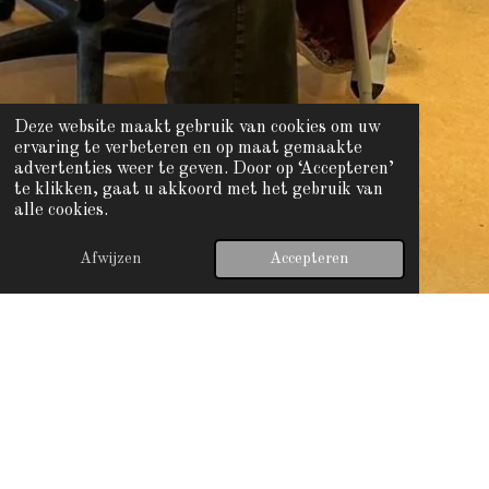
Deze website maakt gebruik van cookies om uw
ervaring te verbeteren en op maat gemaakte
advertenties weer te geven. Door op ‘Accepteren’
te klikken, gaat u akkoord met het gebruik van
alle cookies.
Afwijzen
Accepteren