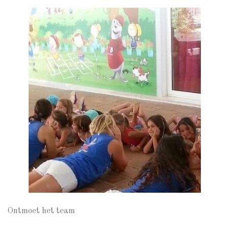
Ontmoet het team