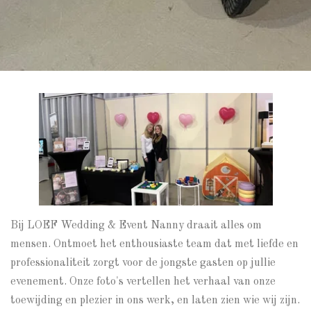
Bij LOEF Wedding & Event Nanny draait alles om
mensen. Ontmoet het enthousiaste team dat met liefde en
professionaliteit zorgt voor de jongste gasten op jullie
evenement. Onze foto's vertellen het verhaal van onze
toewijding en plezier in ons werk, en laten zien wie wij zijn.